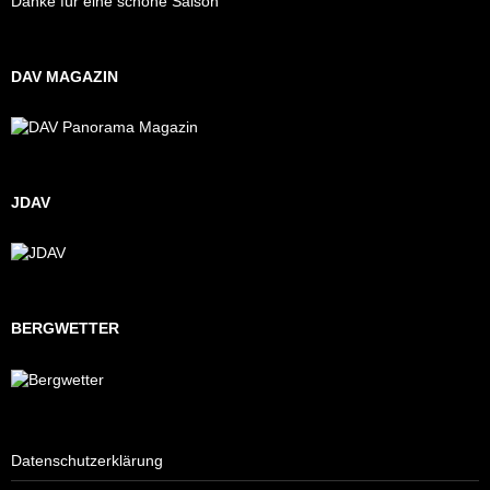
Danke für eine schöne Saison
DAV MAGAZIN
JDAV
BERGWETTER
Datenschutzerklärung