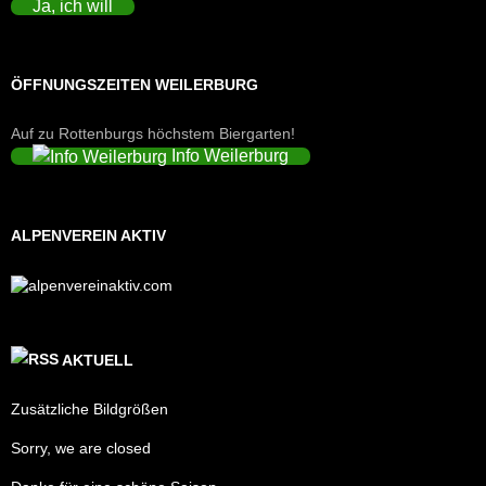
Ja, ich will
ÖFFNUNGSZEITEN WEILERBURG
Auf zu Rottenburgs höchstem Biergarten!
Info Weilerburg
ALPENVEREIN AKTIV
AKTUELL
Zusätzliche Bildgrößen
Sorry, we are closed