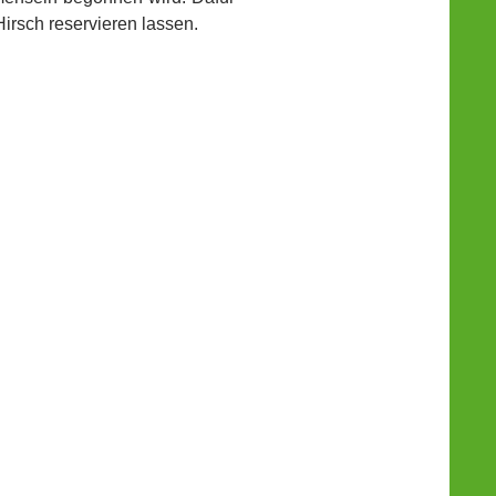
Hirsch reservieren lassen.