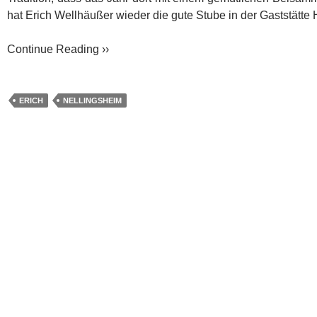
hat Erich Wellhäußer wieder die gute Stube in der Gaststätte 
Continue Reading ››
ERICH
NELLINGSHEIM