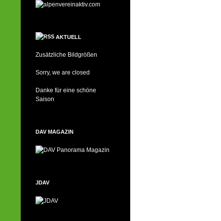
AKTUELL
Zusätzliche Bildgrößen
Sorry, we are closed
Danke für eine schöne
Saison
DAV MAGAZIN
JDAV