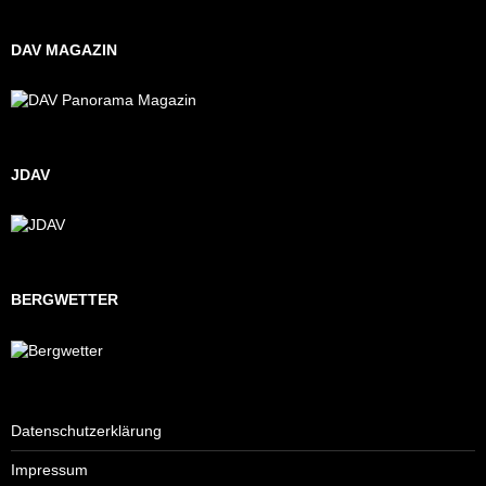
DAV MAGAZIN
JDAV
BERGWETTER
Datenschutzerklärung
Impressum