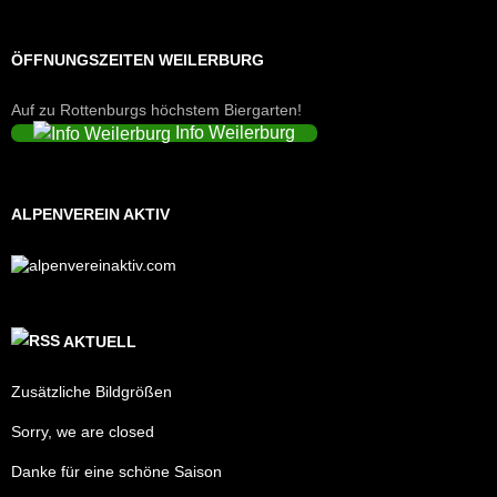
ÖFFNUNGSZEITEN WEILERBURG
Auf zu Rottenburgs höchstem Biergarten!
Info Weilerburg
ALPENVEREIN AKTIV
AKTUELL
Zusätzliche Bildgrößen
Sorry, we are closed
Danke für eine schöne Saison