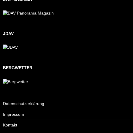
JDAV
BERGWETTER
Datenschutzerklärung
Impressum
Kontakt