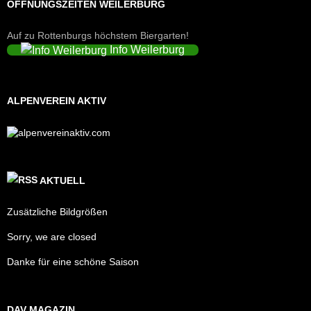
ÖFFNUNGSZEITEN WEILERBURG
Auf zu Rottenburgs höchstem Biergarten!
Info Weilerburg
ALPENVEREIN AKTIV
AKTUELL
Zusätzliche Bildgrößen
Sorry, we are closed
Danke für eine schöne Saison
DAV MAGAZIN