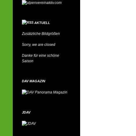
AKTUELL
Zusätzliche Bildgrößen
Sorry, we are closed
Danke für eine schöne
Saison
DAV MAGAZIN
JDAV