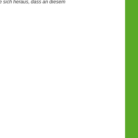
e sich heraus, dass an diesem