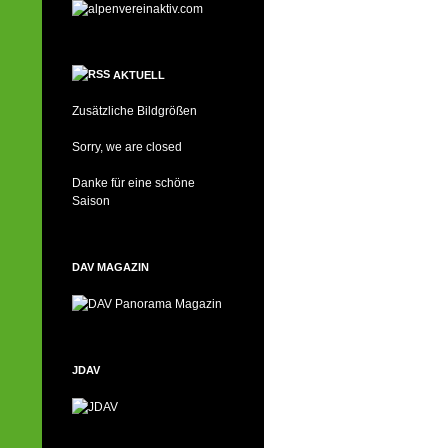
AKTUELL
Zusätzliche Bildgrößen
Sorry, we are closed
Danke für eine schöne
Saison
DAV MAGAZIN
JDAV