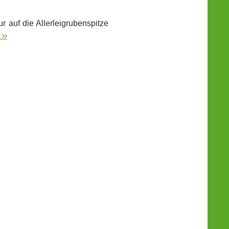
 auf die Allerleigrubenspitze
››