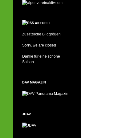
AKTUELL
Zusätzliche Bildgrößen
Sorry, we are closed
Danke für eine schöne
Saison
DAV MAGAZIN
JDAV