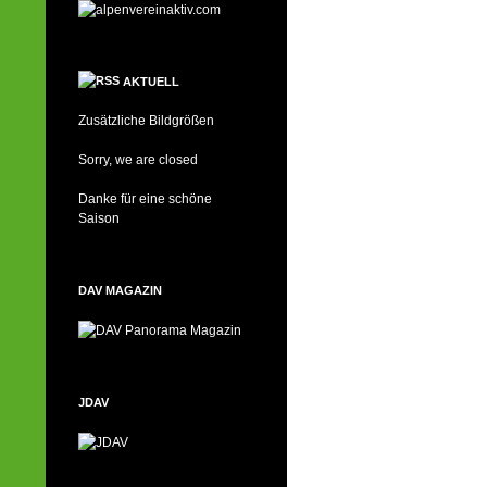
AKTUELL
Zusätzliche Bildgrößen
Sorry, we are closed
Danke für eine schöne
Saison
DAV MAGAZIN
JDAV