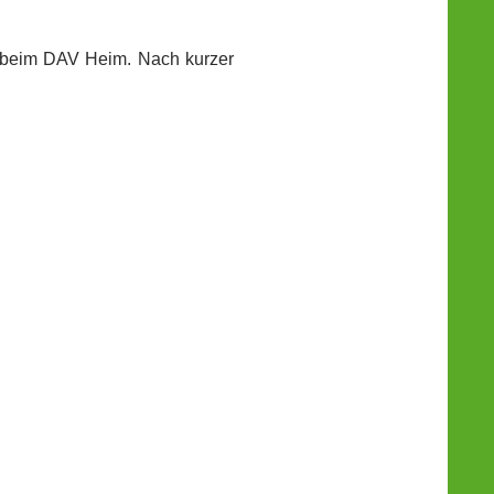
z beim DAV Heim. Nach kurzer