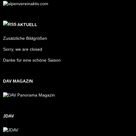
AKTUELL
Zusätzliche Bildgrößen
Sorry, we are closed
Danke für eine schöne Saison
DAV MAGAZIN
JDAV