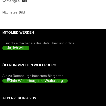
Vorheriges Bild
Nächstes Bild
MITGLIED WERDEN
... nichts einfacher als das. Jetzt, hier und online.
Ja, ich will
ÖFFNUNGSZEITEN WEILERBURG
Auf zu Rottenburgs höchstem Biergarten!
Info Weilerburg
ALPENVEREIN AKTIV