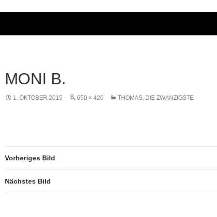
MONI B.
1. OKTOBER 2015
650 × 420
THOMAS, DIE ZWANZIGSTE
Vorheriges Bild
Nächstes Bild