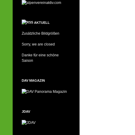
AKTUELL
Zusätzliche Bildgrößen
Sorry, we are closed
Danke für eine schöne
Saison
DAV MAGAZIN
JDAV