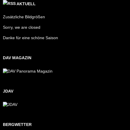
AKTUELL
Zusätzliche Bildgrößen
Sorry, we are closed
Danke für eine schöne Saison
DAV MAGAZIN
JDAV
BERGWETTER