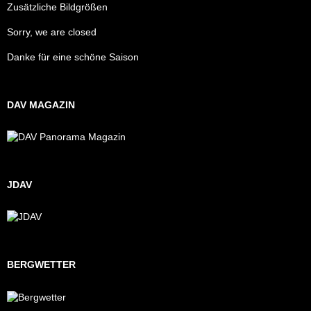
Zusätzliche Bildgrößen
Sorry, we are closed
Danke für eine schöne Saison
DAV MAGAZIN
JDAV
BERGWETTER