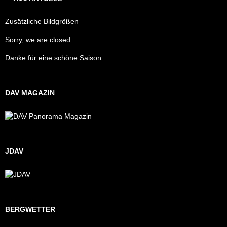
Zusätzliche Bildgrößen
Sorry, we are closed
Danke für eine schöne Saison
DAV MAGAZIN
JDAV
BERGWETTER