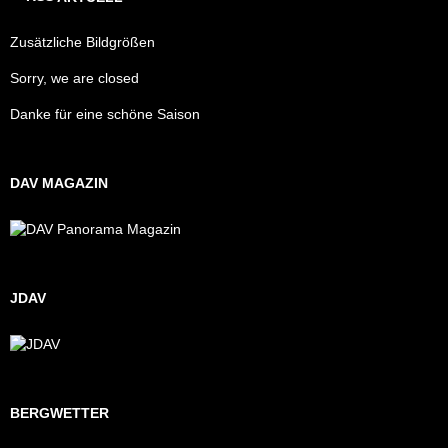
Zusätzliche Bildgrößen
Sorry, we are closed
Danke für eine schöne Saison
DAV MAGAZIN
JDAV
BERGWETTER