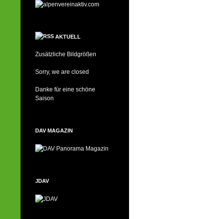
AKTUELL
Zusätzliche Bildgrößen
Sorry, we are closed
Danke für eine schöne
Saison
DAV MAGAZIN
JDAV