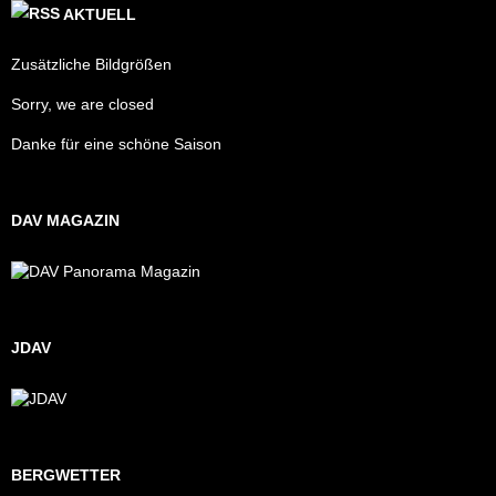
AKTUELL
Zusätzliche Bildgrößen
Sorry, we are closed
Danke für eine schöne Saison
DAV MAGAZIN
JDAV
BERGWETTER