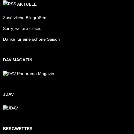
AKTUELL
Zusätzliche Bildgrößen
Sorry, we are closed
Danke für eine schöne Saison
DAV MAGAZIN
JDAV
BERGWETTER