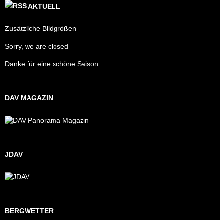
AKTUELL
Zusätzliche Bildgrößen
Sorry, we are closed
Danke für eine schöne Saison
DAV MAGAZIN
JDAV
BERGWETTER