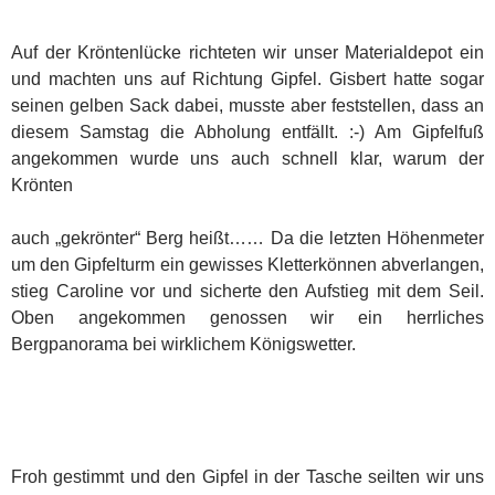
Auf der Kröntenlücke richteten wir unser Materialdepot ein
und machten uns auf Richtung Gipfel. Gisbert hatte sogar
seinen gelben Sack dabei, musste aber feststellen, dass an
diesem Samstag die Abholung entfällt. :-) Am Gipfelfuß
angekommen wurde uns auch schnell klar, warum der
Krönten
auch „gekrönter“ Berg heißt…… Da die letzten Höhenmeter
um den Gipfelturm ein gewisses Kletterkönnen abverlangen,
stieg Caroline vor und sicherte den Aufstieg mit dem Seil.
Oben angekommen genossen wir ein herrliches
Bergpanorama bei wirklichem Königswetter.
Froh gestimmt und den Gipfel in der Tasche seilten wir uns