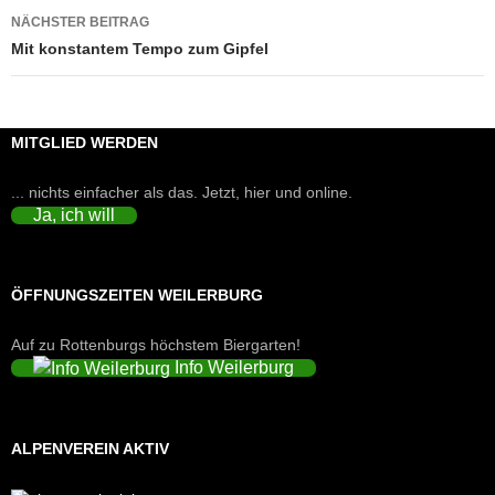
NÄCHSTER BEITRAG
Mit konstantem Tempo zum Gipfel
MITGLIED WERDEN
... nichts einfacher als das. Jetzt, hier und online.
Ja, ich will
ÖFFNUNGSZEITEN WEILERBURG
Auf zu Rottenburgs höchstem Biergarten!
Info Weilerburg
ALPENVEREIN AKTIV