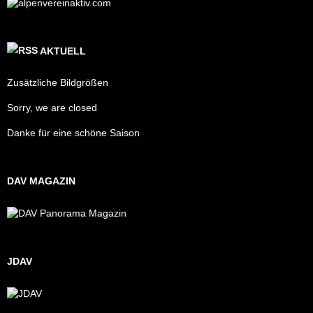
AKTUELL
Zusätzliche Bildgrößen
Sorry, we are closed
Danke für eine schöne Saison
DAV MAGAZIN
JDAV