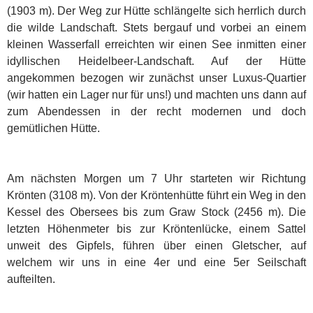
(1903 m).
Der Weg zur Hütte schlängelte sich herrlich durch
die wilde Landschaft. Stets bergauf und vorbei an einem
kleinen Wasserfall erreichten wir einen See inmitten einer
idyllischen Heidelbeer-Landschaft. Auf der Hütte
angekommen bezogen wir zunächst unser Luxus-Quartier
(wir hatten ein Lager nur für uns!) und machten uns dann auf
zum Abendessen in der recht modernen und doch
gemütlichen Hütte.
Am nächsten Morgen um 7 Uhr starteten wir Richtung
Krönten (3108 m). Von der Kröntenhütte führt ein Weg in den
Kessel des Obersees bis zum Graw Stock (2456 m). Die
letzten Höhenmeter bis zur Kröntenlücke, einem Sattel
unweit des Gipfels, führen über einen Gletscher, auf
welchem wir uns in eine 4er und eine 5er Seilschaft
aufteilten.