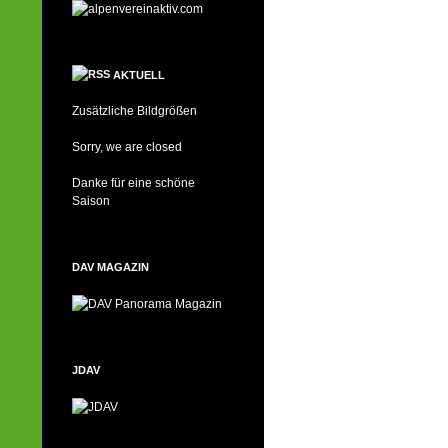
AKTUELL
Zusätzliche Bildgrößen
Sorry, we are closed
Danke für eine schöne
Saison
DAV MAGAZIN
JDAV