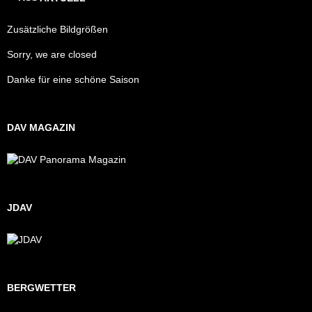
Zusätzliche Bildgrößen
Sorry, we are closed
Danke für eine schöne Saison
DAV MAGAZIN
JDAV
BERGWETTER