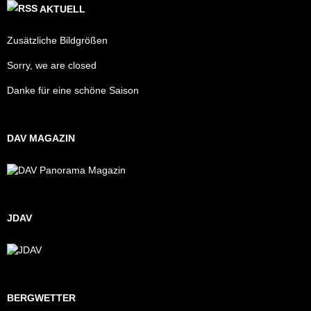
AKTUELL
Zusätzliche Bildgrößen
Sorry, we are closed
Danke für eine schöne Saison
DAV MAGAZIN
JDAV
BERGWETTER