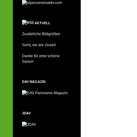
AKTUELL
Zusätzliche Bildgrößen
Sorry, we are closed
Danke für eine schöne
Saison
DAV MAGAZIN
JDAV