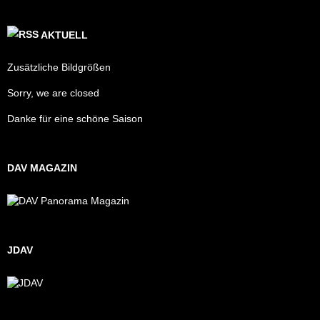
AKTUELL
Zusätzliche Bildgrößen
Sorry, we are closed
Danke für eine schöne Saison
DAV MAGAZIN
JDAV