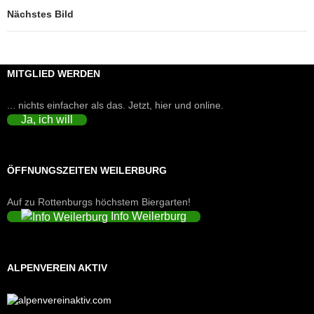
Nächstes Bild
MITGLIED WERDEN
... nichts einfacher als das. Jetzt, hier und online.
Ja, ich will
ÖFFNUNGSZEITEN WEILERBURG
Auf zu Rottenburgs höchstem Biergarten!
Info Weilerburg
ALPENVEREIN AKTIV