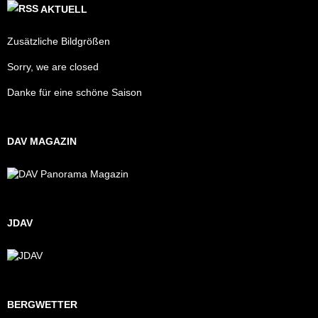
AKTUELL
Zusätzliche Bildgrößen
Sorry, we are closed
Danke für eine schöne Saison
DAV MAGAZIN
JDAV
BERGWETTER