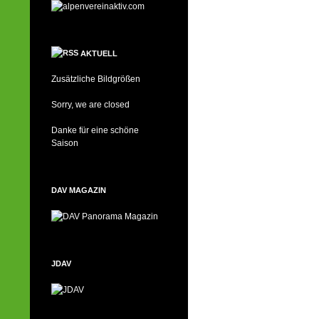
AKTUELL
Zusätzliche Bildgrößen
Sorry, we are closed
Danke für eine schöne
Saison
DAV MAGAZIN
JDAV