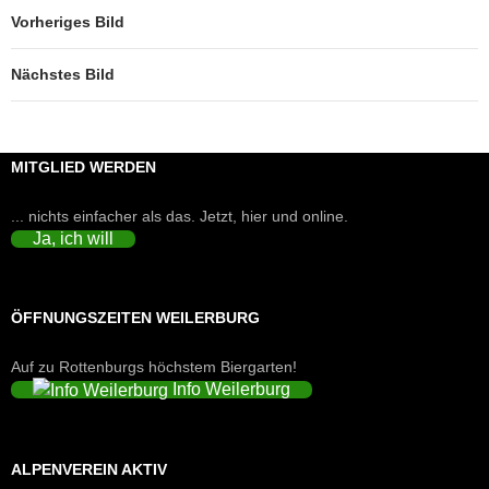
Vorheriges Bild
Nächstes Bild
MITGLIED WERDEN
... nichts einfacher als das. Jetzt, hier und online.
Ja, ich will
ÖFFNUNGSZEITEN WEILERBURG
Auf zu Rottenburgs höchstem Biergarten!
Info Weilerburg
ALPENVEREIN AKTIV