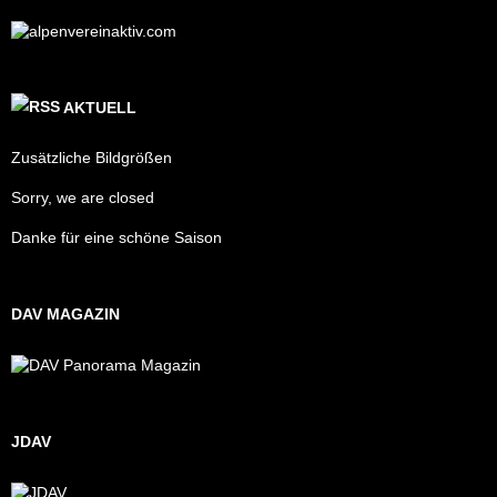
AKTUELL
Zusätzliche Bildgrößen
Sorry, we are closed
Danke für eine schöne Saison
DAV MAGAZIN
JDAV