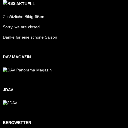
AKTUELL
Zusätzliche Bildgrößen
Sorry, we are closed
Danke für eine schöne Saison
DAV MAGAZIN
JDAV
BERGWETTER