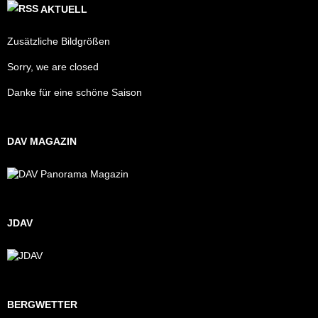
AKTUELL
Zusätzliche Bildgrößen
Sorry, we are closed
Danke für eine schöne Saison
DAV MAGAZIN
JDAV
BERGWETTER