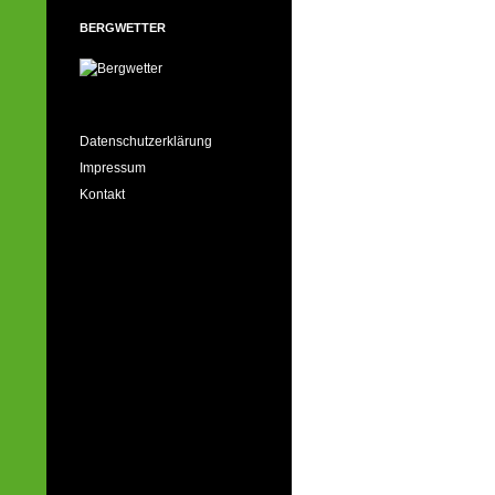
BERGWETTER
Datenschutzerklärung
Impressum
Kontakt