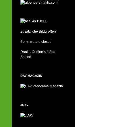
AKTUELL
Zusätzliche Bildgrößen
Sorry, we are closed
Danke für eine schöne
Saison
DAV MAGAZIN
JDAV