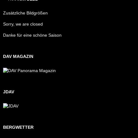
Zusätzliche Bildgrößen
Sorry, we are closed
Danke für eine schöne Saison
DAV MAGAZIN
JDAV
BERGWETTER