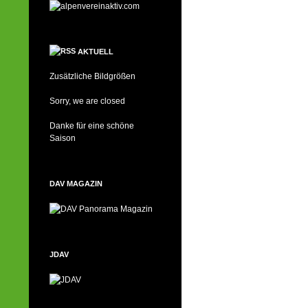
AKTUELL
Zusätzliche Bildgrößen
Sorry, we are closed
Danke für eine schöne
Saison
DAV MAGAZIN
JDAV