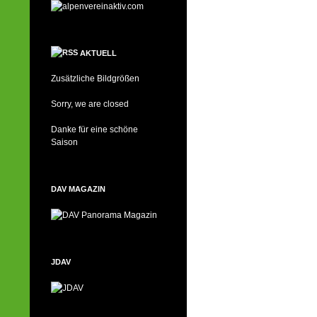
AKTUELL
Zusätzliche Bildgrößen
Sorry, we are closed
Danke für eine schöne
Saison
DAV MAGAZIN
JDAV