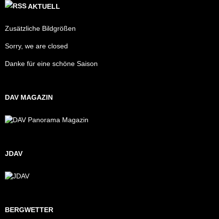
AKTUELL
Zusätzliche Bildgrößen
Sorry, we are closed
Danke für eine schöne Saison
DAV MAGAZIN
JDAV
BERGWETTER