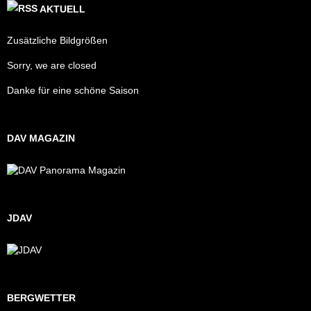
AKTUELL
Zusätzliche Bildgrößen
Sorry, we are closed
Danke für eine schöne Saison
DAV MAGAZIN
JDAV
BERGWETTER