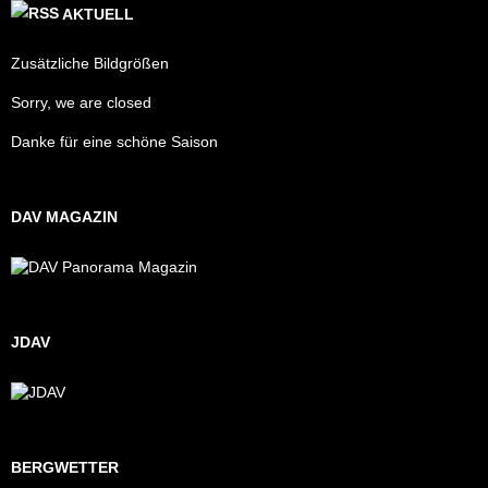
AKTUELL
Zusätzliche Bildgrößen
Sorry, we are closed
Danke für eine schöne Saison
DAV MAGAZIN
JDAV
BERGWETTER