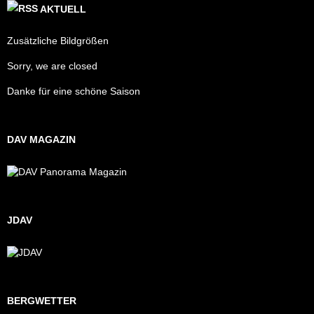
AKTUELL
Zusätzliche Bildgrößen
Sorry, we are closed
Danke für eine schöne Saison
DAV MAGAZIN
JDAV
BERGWETTER