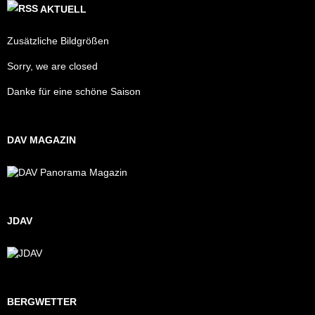
AKTUELL
Zusätzliche Bildgrößen
Sorry, we are closed
Danke für eine schöne Saison
DAV MAGAZIN
JDAV
BERGWETTER