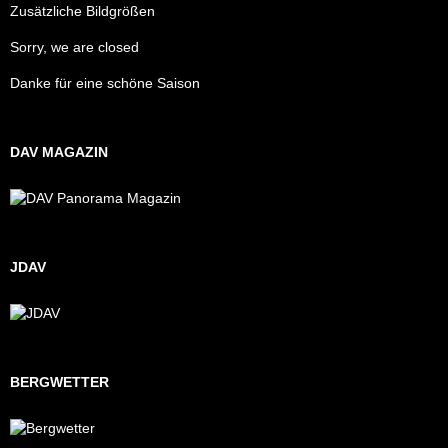
Zusätzliche Bildgrößen
Sorry, we are closed
Danke für eine schöne Saison
DAV MAGAZIN
JDAV
BERGWETTER