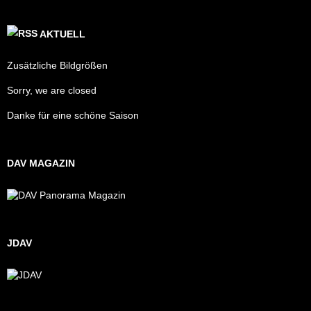
AKTUELL
Zusätzliche Bildgrößen
Sorry, we are closed
Danke für eine schöne Saison
DAV MAGAZIN
JDAV