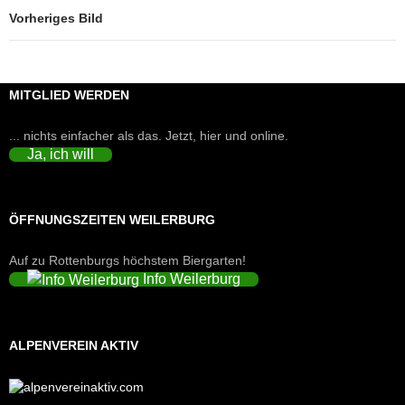
Vorheriges Bild
MITGLIED WERDEN
... nichts einfacher als das. Jetzt, hier und online.
Ja, ich will
ÖFFNUNGSZEITEN WEILERBURG
Auf zu Rottenburgs höchstem Biergarten!
Info Weilerburg
ALPENVEREIN AKTIV