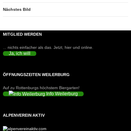
Nächstes Bild
MITGLIED WERDEN
... nichts einfacher als das. Jetzt, hier und online.
Ja, ich will
ÖFFNUNGSZEITEN WEILERBURG
Auf zu Rottenburgs höchstem Biergarten!
Info Weilerburg
ALPENVEREIN AKTIV