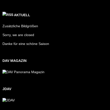
AKTUELL
Zusätzliche Bildgrößen
Sorry, we are closed
Danke für eine schöne Saison
DAV MAGAZIN
JDAV