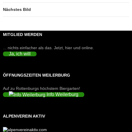
Nächstes Bild
MITGLIED WERDEN
... nichts einfacher als das. Jetzt, hier und online.
Ja, ich will
ÖFFNUNGSZEITEN WEILERBURG
Auf zu Rottenburgs höchstem Biergarten!
Info Weilerburg
ALPENVEREIN AKTIV