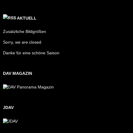
AKTUELL
Zusätzliche Bildgrößen
Sorry, we are closed
Danke für eine schöne Saison
DAV MAGAZIN
JDAV