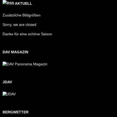
AKTUELL
Zusätzliche Bildgrößen
Sorry, we are closed
Danke für eine schöne Saison
DAV MAGAZIN
JDAV
BERGWETTER