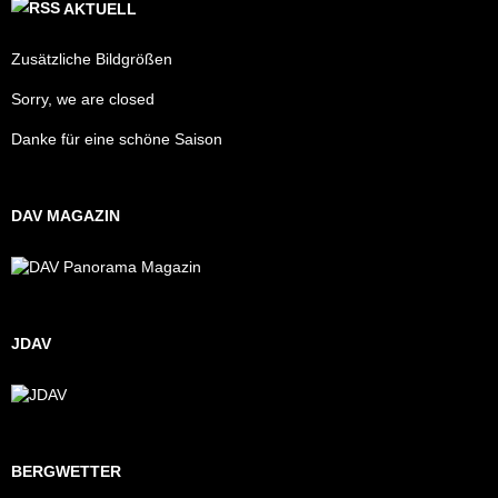
AKTUELL
Zusätzliche Bildgrößen
Sorry, we are closed
Danke für eine schöne Saison
DAV MAGAZIN
JDAV
BERGWETTER