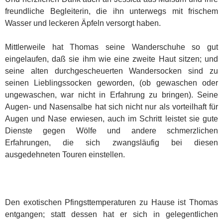
freundliche Begleiterin, die ihn unterwegs mit frischem
Wasser und leckeren Äpfeln versorgt haben.
Mittlerweile hat Thomas seine Wanderschuhe so gut
eingelaufen, daß sie ihm wie eine zweite Haut sitzen; und
seine alten durchgescheuerten Wandersocken sind zu
seinen Lieblingssocken geworden, (ob gewaschen oder
ungewaschen, war nicht in Erfahrung zu bringen). Seine
Augen- und Nasensalbe hat sich nicht nur als vorteilhaft für
Augen und Nase erwiesen, auch im Schritt leistet sie gute
Dienste gegen Wölfe und andere schmerzlichen
Erfahrungen, die sich zwangsläufig bei diesen
ausgedehneten Touren einstellen.
Den exotischen Pfingsttemperaturen zu Hause ist Thomas
entgangen; statt dessen hat er sich in gelegentlichen