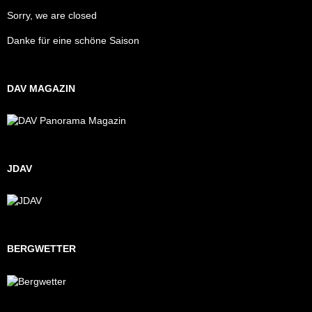
Sorry, we are closed
Danke für eine schöne Saison
DAV MAGAZIN
JDAV
BERGWETTER