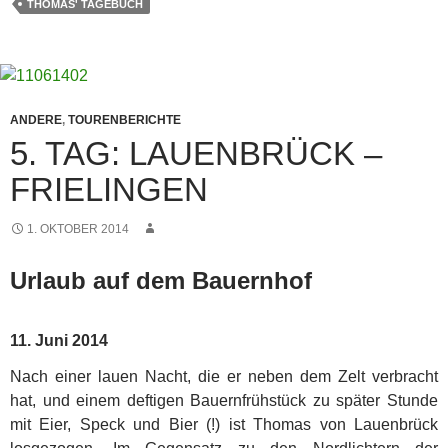
THOMAS' TAGEBUCH
ANDERE
,
TOURENBERICHTE
5. TAG: LAUENBRÜCK –
FRIELINGEN
1. OKTOBER 2014
Urlaub auf dem Bauernhof
11. Juni 2014
Nach einer lauen Nacht, die er neben dem Zelt verbracht
hat, und einem deftigen Bauernfrühstück zu später Stunde
mit Eier, Speck und Bier (!) ist Thomas von Lauenbrück