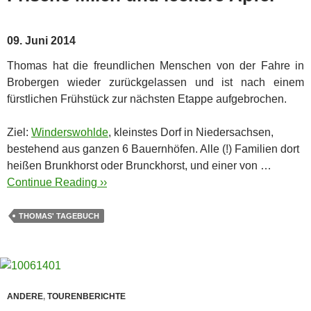
09. Juni 2014
Thomas hat die freundlichen Menschen von der Fahre in
Brobergen wieder zurückgelassen und ist nach einem
fürstlichen Frühstück zur nächsten Etappe aufgebrochen.
Ziel:
Winderswohlde
, kleinstes Dorf in Niedersachsen,
bestehend aus ganzen 6 Bauernhöfen. Alle (!) Familien dort
heißen Brunkhorst oder Brunckhorst, und einer von …
Continue Reading ››
THOMAS' TAGEBUCH
ANDERE
,
TOURENBERICHTE