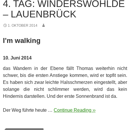
4. TAG: WINDERSWOHLDE
– LAUENBRÜCK
1. OKTOBER 2014
I'm walking
10. Juni 2014
das Wandern in der Ebene fällt Thomas weiterhin nicht
schwer, bis die ersten Anstiege kommen, wird er topfit sein.
Es haben sich zwar leichte Halsschmerzen eingestellt, aber
solange die nicht schlimmer werden, wird das kein
Hindernis darstellen. Und der erste Sonnenbrand ist da.
Der Weg führte heute …
Continue Reading ››