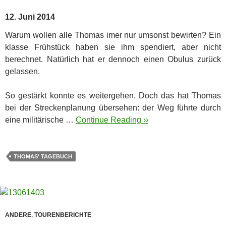
12. Juni 2014
Warum wollen alle Thomas imer nur umsonst bewirten? Ein
klasse Frühstück haben sie ihm spendiert, aber nicht
berechnet. Natürlich hat er dennoch einen Obulus zurück
gelassen.
So gestärkt konnte es weitergehen. Doch das hat Thomas
bei der Streckenplanung übersehen: der Weg führte durch
eine militärische …
Continue Reading ››
THOMAS' TAGEBUCH
ANDERE
,
TOURENBERICHTE