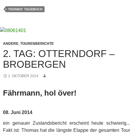
THOMAS' TAGEBUCH
ANDERE
,
TOURENBERICHTE
2. TAG: OTTERNDORF –
BROBERGEN
1. OKTOBER 2014
Fährmann, hol över!
08. Juni 2014
ein genauer Zustandsbericht erscheint heute schwierig...
Fakt ist: Thomas hat die längste Etappe der gesamten Tour