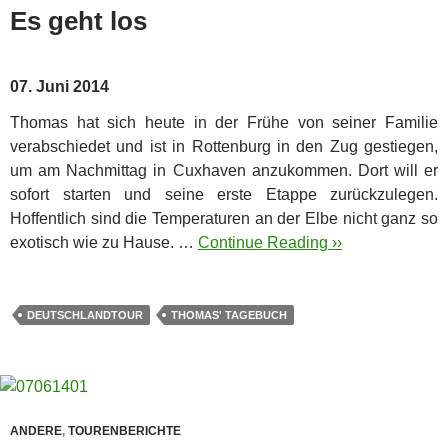
Es geht los
07. Juni 2014
Thomas hat sich heute in der Frühe von seiner Familie
verabschiedet und ist in Rottenburg in den Zug gestiegen,
um am Nachmittag in Cuxhaven anzukommen. Dort will er
sofort starten und seine erste Etappe zurückzulegen.
Hoffentlich sind die Temperaturen an der Elbe nicht ganz so
exotisch wie zu Hause. …
Continue Reading ››
DEUTSCHLANDTOUR
THOMAS' TAGEBUCH
ANDERE
,
TOURENBERICHTE