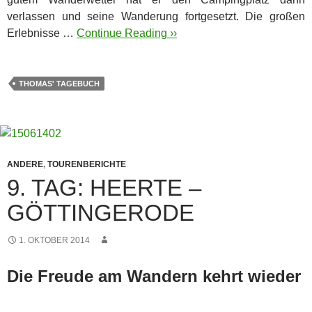
verlassen und seine Wanderung fortgesetzt. Die großen
Erlebnisse …
Continue Reading ››
THOMAS' TAGEBUCH
ANDERE
,
TOURENBERICHTE
9. TAG: HEERTE –
GÖTTINGERODE
1. OKTOBER 2014
Die Freude am Wandern kehrt wieder