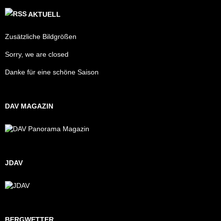
AKTUELL
Zusätzliche Bildgrößen
Sorry, we are closed
Danke für eine schöne Saison
DAV MAGAZIN
JDAV
BERGWETTER