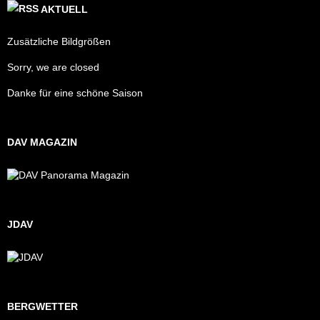
AKTUELL
Zusätzliche Bildgrößen
Sorry, we are closed
Danke für eine schöne Saison
DAV MAGAZIN
JDAV
BERGWETTER