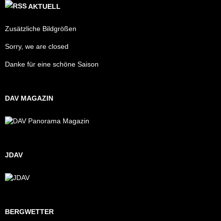
AKTUELL
Zusätzliche Bildgrößen
Sorry, we are closed
Danke für eine schöne Saison
DAV MAGAZIN
JDAV
BERGWETTER