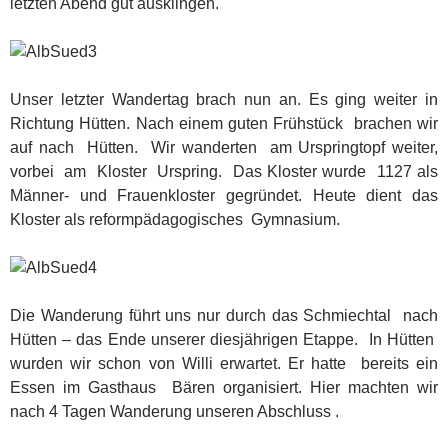
letzten Abend gut ausklingen.
Unser letzter Wandertag brach nun an. Es ging weiter in
Richtung Hütten. Nach einem guten Frühstück brachen wir
auf nach Hütten. Wir wanderten am Urspringtopf weiter,
vorbei am Kloster Urspring. Das Kloster wurde 1127 als
Männer- und Frauenkloster gegründet. Heute dient das
Kloster als reformpädagogisches Gymnasium.
Die Wanderung führt uns nur durch das Schmiechtal nach
Hütten – das Ende unserer diesjährigen Etappe. In Hütten
wurden wir schon von Willi erwartet. Er hatte bereits ein
Essen im Gasthaus Bären organisiert. Hier machten wir
nach 4 Tagen Wanderung unseren Abschluss .