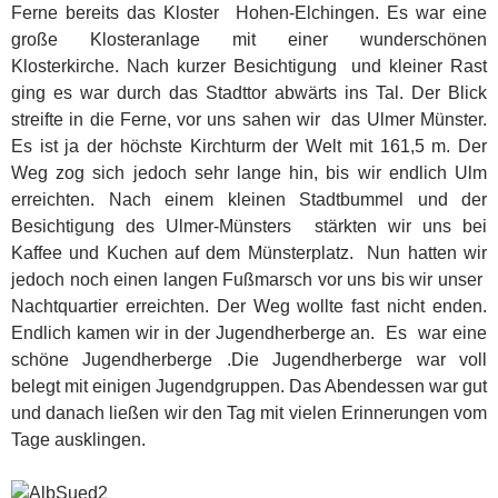
Ferne bereits das Kloster Hohen-Elchingen. Es war eine
große Klosteranlage mit einer wunderschönen
Klosterkirche. Nach kurzer Besichtigung und kleiner Rast
ging es war durch das Stadttor abwärts ins Tal. Der Blick
streifte in die Ferne, vor uns sahen wir das Ulmer Münster.
Es ist ja der höchste Kirchturm der Welt mit 161,5 m. Der
Weg zog sich jedoch sehr lange hin, bis wir endlich Ulm
erreichten. Nach einem kleinen Stadtbummel und der
Besichtigung des Ulmer-Münsters stärkten wir uns bei
Kaffee und Kuchen auf dem Münsterplatz. Nun hatten wir
jedoch noch einen langen Fußmarsch vor uns bis wir unser
Nachtquartier erreichten. Der Weg wollte fast nicht enden.
Endlich kamen wir in der Jugendherberge an. Es war eine
schöne Jugendherberge .Die Jugendherberge war voll
belegt mit einigen Jugendgruppen. Das Abendessen war gut
und danach ließen wir den Tag mit vielen Erinnerungen vom
Tage ausklingen.