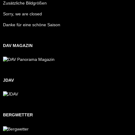
Zusätzliche Bildgrößen
Sorry, we are closed
Danke für eine schöne Saison
DAV MAGAZIN
JDAV
BERGWETTER