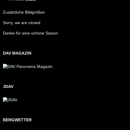
Zusätzliche Bildgrößen
Sorry, we are closed
Danke für eine schöne Saison
DAV MAGAZIN
JDAV
BERGWETTER